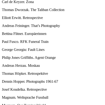
Carl de Keyzer. Zona
Thomas Dworzak. The Taliban Collection
Elliott Erwitt. Retrospective
Andreas Feininger. That’s Photography
Bettina Flitner. Europäerinnen
Paul Fusco. RFK Funeral Train
George Georgiu: Fault Lines
Philip Jones Griffiths. Agent Orange
Andreas Herzau. Moskau
Thomas Höpker. Retrospektive
Dennis Hopper. Photographs 1961-67
Josef Koudelka. Retrospective
Magnum. Weltsprache Fussball