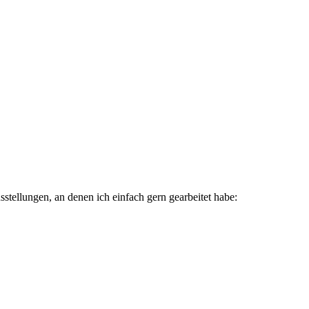
sstellungen, an denen ich einfach gern gearbeitet habe: