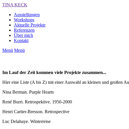
TINA KECK
Ausstellungen
Workshops
Aktuelle Projekte
Referenzen
Über mich
Kontakt
Menü
Menü
Im Lauf der Zeit kommen viele Projekte zusammen...
Hier eine Liste (A bis Z) mit einer Auswahl an kleinen und großen Au
Nina Berman. Purple Hearts
René Burri. Retrospektive. 1950-2000
Henri Cartier-Bresson. Retrospective
Luc Delahaye. Winterreise